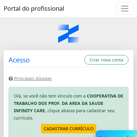
Portal do profissional
Acesso
Criar nova conta
Principais dúvidas
Olá, se você não tem vínculo com a
COOPERATIVA DE
TRABALHO DOS PROF. DA AREA DA SAUDE
INFINITY CARE
, clique abaixo para cadastrar seu
currículo.
CADASTRAR CURRÍCULO